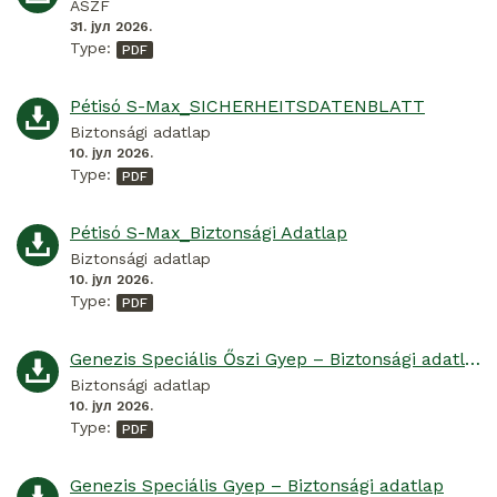
ÁSZF
31. јул 2026.
Type:
Pétisó S-Max_SICHERHEITSDATENBLATT
Biztonsági adatlap
10. јул 2026.
Type:
Pétisó S-Max_Biztonsági Adatlap
Biztonsági adatlap
10. јул 2026.
Type:
Genezis Speciális Őszi Gyep – Biztonsági adatlap
Biztonsági adatlap
10. јул 2026.
Type:
Genezis Speciális Gyep – Biztonsági adatlap