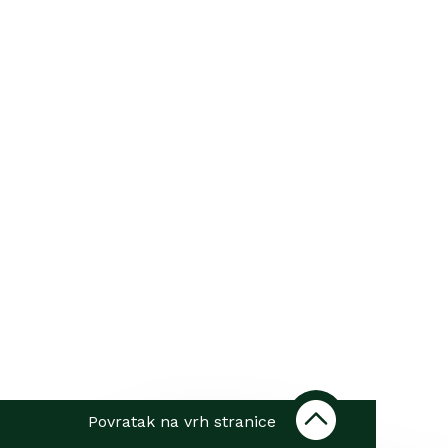
Povratak na vrh stranice