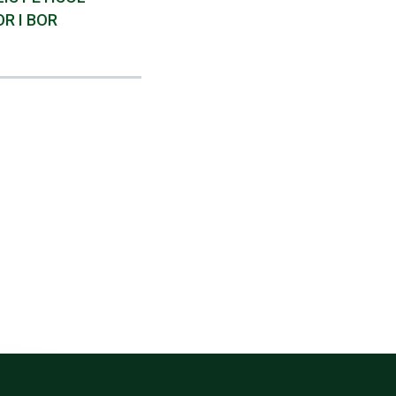
R I BOR