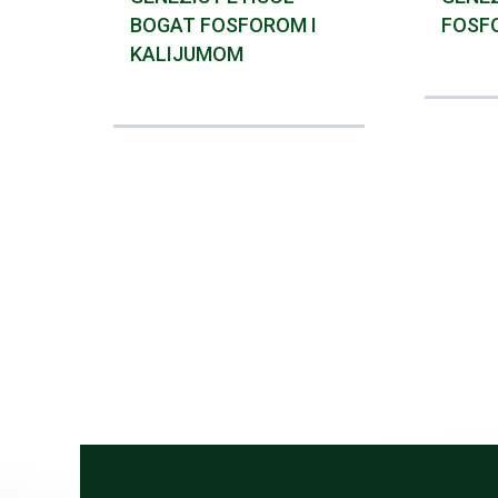
BOGAT FOSFOROM I
FOSFO
KALIJUMOM